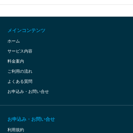
メインコンテンツ
ホーム
サービス内容
料金案内
ご利用の流れ
よくある質問
お申込み・お問い合せ
お申込み・お問い合せ
利用規約