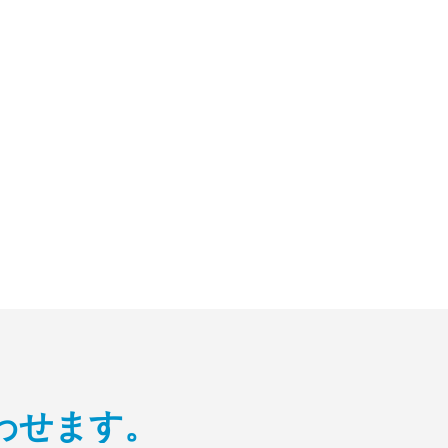
わせます。