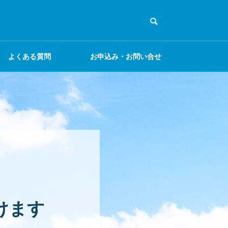
よくある質問
お申込み・お問い合せ
けます