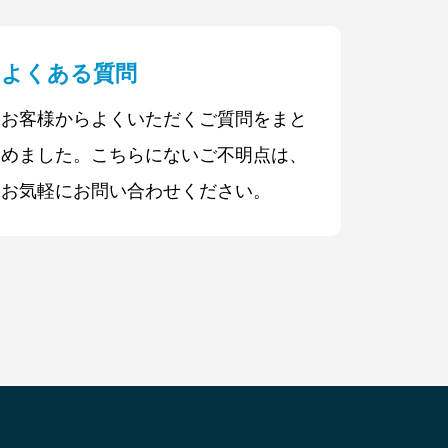
価格です。
よくある質問
お客様からよくいただくご質問をまと
めました。こちらにないご不明点は、
お気軽にお問い合わせください。