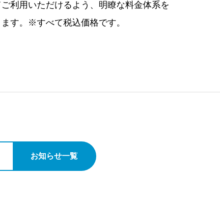
てご利用いただけるよう、明瞭な料金体系を
ります。※すべて税込価格です。
お知らせ一覧