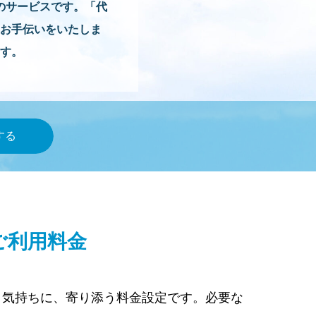
のサービスです。「代
お手伝いをいたしま
す。
ご利用料金
う気持ちに、寄り添う料金設定です。必要な