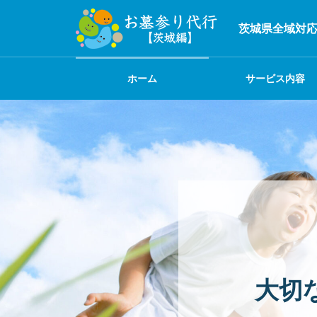
茨城県全域対
ホーム
サービス内容
大切