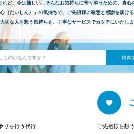
けれど、今は難しい…そんなお気持ちに寄り添うための、真心
心（だいしん）」の気持ちで、ご先祖様に敬意と感謝を届ける
大切な人を想う気持ちを、丁寧なサービスでカタチにいたしま
参りを行う代行
ご先祖様を想