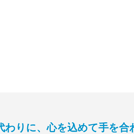
代わりに、心を込めて手を合